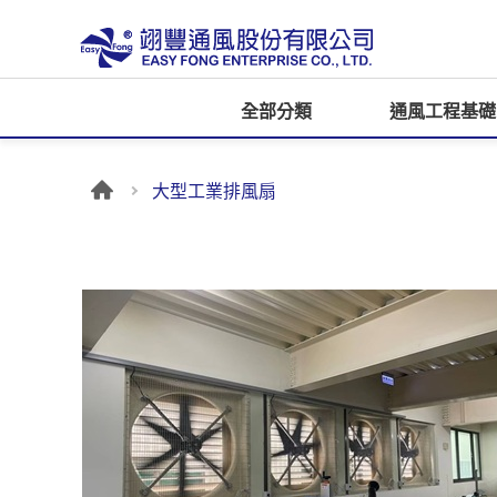
全部分類
通風工程基礎
大型工業排風扇