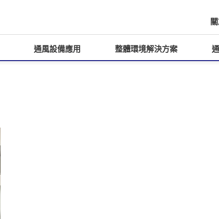
關
通風設備應用
整體環境解決方案