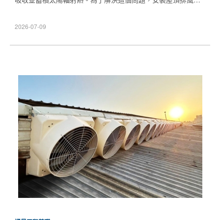
能協助提升排熱與通風效率。本篇將介紹屋頂排風扇的運作原
理、安裝規劃重點，以及推薦用心服務的廠商，協助企業找到
2026-07-09
最適合的通風方案。