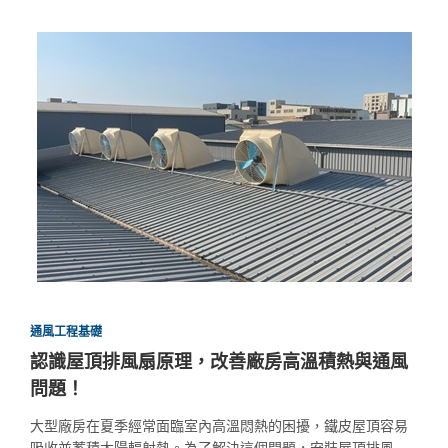
通風工程基礎
認識屋頂排風扇原理，改善廠房高溫積熱與通風
問題！
大型廠房在夏季經常面臨室內高溫悶熱的困擾，鐵皮屋頂容易
吸收並蓄積太陽輻射熱。為了解決這個問題，安裝屋頂排風扇